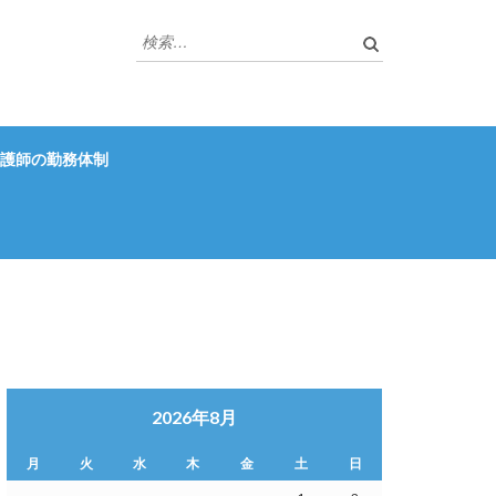
検
索:
護師の勤務体制
2026年8月
月
火
水
木
金
土
日