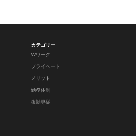
カテゴリー
Wワーク
プライベート
メリット
勤務体制
夜勤専従