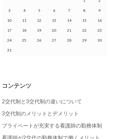
1
2
3
4
5
6
7
8
9
10
11
12
13
14
15
16
17
18
19
20
21
22
23
24
25
26
27
28
29
30
31
コンテンツ
2交代制と3交代制の違いについて
3交代制のメリットとデメリット
プライベートが充実する看護師の勤務体制
看護師が2交代の勤務体制で働くメリット