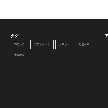
タグ
Wワーク
プライベート
メリット
勤務体制
夜勤専従